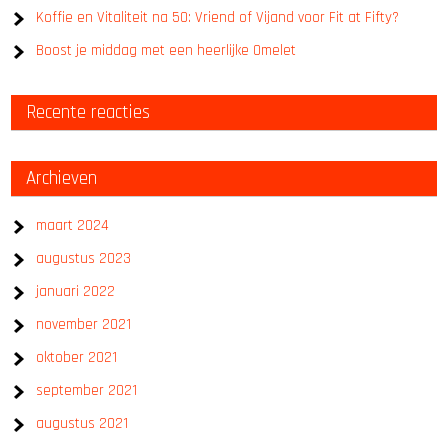
Koffie en Vitaliteit na 50: Vriend of Vijand voor Fit at Fifty?
Boost je middag met een heerlijke Omelet
Recente reacties
Archieven
maart 2024
augustus 2023
januari 2022
november 2021
oktober 2021
september 2021
augustus 2021