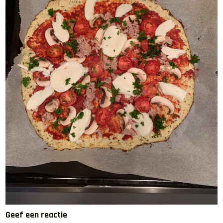
Geef een reactie