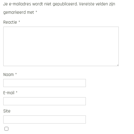
Je e-mailadres wordt niet gepubliceerd.
Vereiste velden zijn
gemarkeerd met
*
Reactie
*
Naam
*
E-mail
*
Site