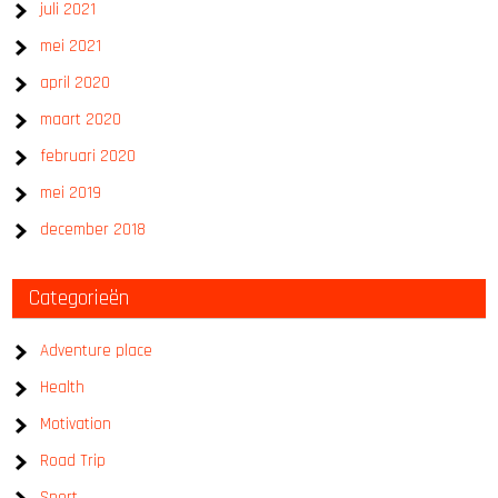
juli 2021
mei 2021
april 2020
maart 2020
februari 2020
mei 2019
december 2018
Categorieën
Adventure place
Health
Motivation
Road Trip
Sport