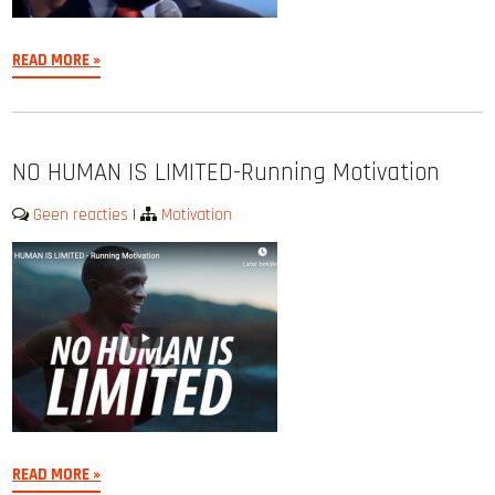
READ MORE »
NO HUMAN IS LIMITED-Running Motivation
Geen reacties
|
Motivation
READ MORE »