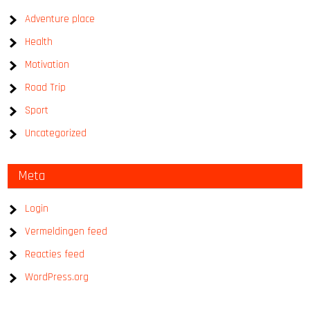
Adventure place
Health
Motivation
Road Trip
Sport
Uncategorized
Meta
Login
Vermeldingen feed
Reacties feed
WordPress.org