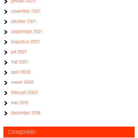
januari 2022
november 2021
oktober 2021
september 2021
augustus 2021
juli 2021
mei 2021
april 2020
maart 2020
februari 2020
mei 2019
december 2018
Categorieën