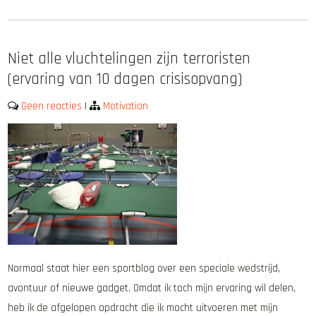
Niet alle vluchtelingen zijn terroristen
(ervaring van 10 dagen crisisopvang)
Geen reacties
|
Motivation
Normaal staat hier een sportblog over een speciale wedstrijd,
avontuur of nieuwe gadget. Omdat ik toch mijn ervaring wil delen,
heb ik de afgelopen opdracht die ik mocht uitvoeren met mijn