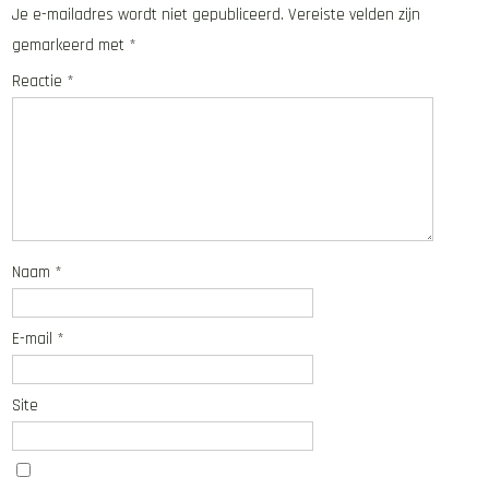
Je e-mailadres wordt niet gepubliceerd.
Vereiste velden zijn
gemarkeerd met
*
Reactie
*
Naam
*
E-mail
*
Site