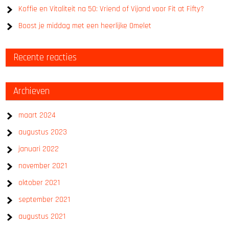
Koffie en Vitaliteit na 50: Vriend of Vijand voor Fit at Fifty?
Boost je middag met een heerlijke Omelet
Recente reacties
Archieven
maart 2024
augustus 2023
januari 2022
november 2021
oktober 2021
september 2021
augustus 2021