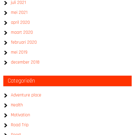
juli 2021
mei 2021
april 2020
maart 2020
februari 2020
mei 2019
december 2018
Categorieën
Adventure place
Health
Motivation
Road Trip
Sport