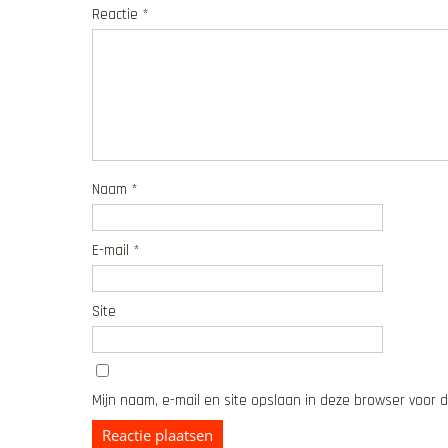
Reactie
*
Naam
*
E-mail
*
Site
Mijn naam, e-mail en site opslaan in deze browser voor 