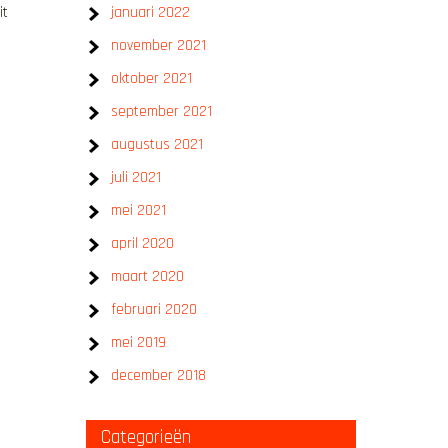
it
januari 2022
november 2021
oktober 2021
september 2021
augustus 2021
juli 2021
mei 2021
april 2020
maart 2020
februari 2020
mei 2019
december 2018
Categorieën