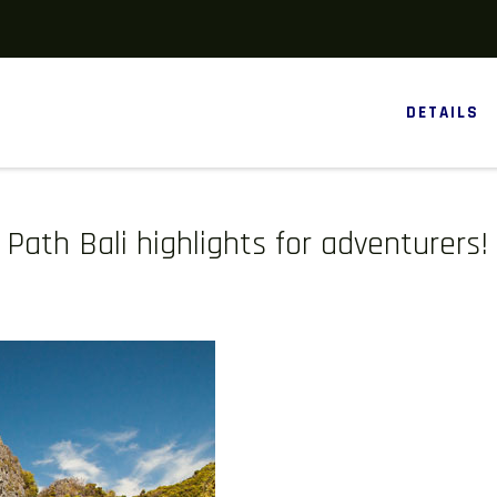
DETAILS
 Path Bali highlights for adventurers!